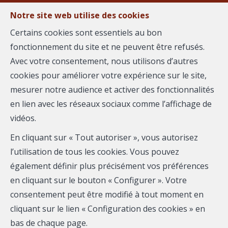
Notre site web utilise des cookies
Certains cookies sont essentiels au bon
fonctionnement du site et ne peuvent être refusés.
MENU
Avec votre consentement, nous utilisons d’autres
cookies pour améliorer votre expérience sur le site,
mesurer notre audience et activer des fonctionnalités
Villa - à vendre
en lien avec les réseaux sociaux comme l’affichage de
vidéos.
30000 Nîmes
En cliquant sur « Tout autoriser », vous autorisez
519 000 €
- 2792
l’utilisation de tous les cookies. Vous pouvez
également définir plus précisément vos préférences
en cliquant sur le bouton « Configurer ». Votre
consentement peut être modifié à tout moment en
cliquant sur le lien « Configuration des cookies » en
bas de chaque page.