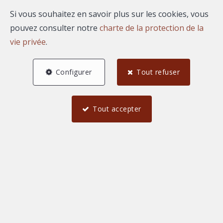
Si vous souhaitez en savoir plus sur les cookies, vous
pouvez consulter notre
charte de la protection de la
vie privée
.
Configurer
Tout refuser
Tout accepter
7
5
200 m²
1