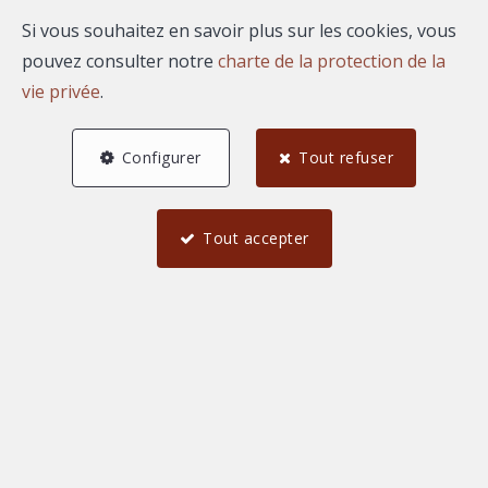
Si vous souhaitez en savoir plus sur les cookies, vous
pouvez consulter notre
charte de la protection de la
vie privée
.
Configurer
Tout refuser
Tout accepter
5
4
1
120 m²