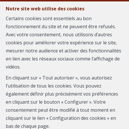
Notre site web utilise des cookies
Certains cookies sont essentiels au bon
fonctionnement du site et ne peuvent être refusés.
MENU
Avec votre consentement, nous utilisons d’autres
cookies pour améliorer votre expérience sur le site,
mesurer notre audience et activer des fonctionnalités
Maison - à vendre
en lien avec les réseaux sociaux comme l’affichage de
vidéos.
30820 Caveirac
En cliquant sur « Tout autoriser », vous autorisez
375 000 €
- 2985
l’utilisation de tous les cookies. Vous pouvez
également définir plus précisément vos préférences
en cliquant sur le bouton « Configurer ». Votre
consentement peut être modifié à tout moment en
cliquant sur le lien « Configuration des cookies » en
bas de chaque page.