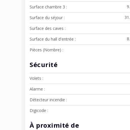
9
Surface chambre 3
31
Surface du séjour
Surface des caves
8
Surface du hall d'entrée
Pièces (Nombre)
Sécurité
Volets
Alarme
Détecteur incendie
Digicode
À proximité de