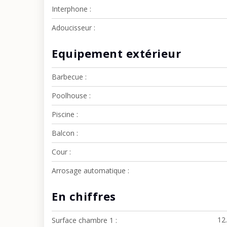
Interphone
Adoucisseur
Equipement extérieur
Barbecue
Poolhouse
Piscine
Balcon
Cour
Arrosage automatique
En chiffres
12
Surface chambre 1