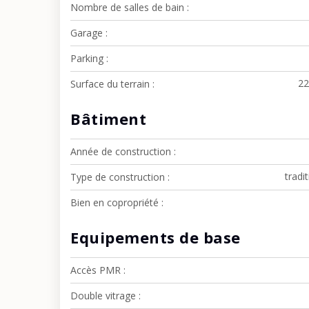
Nombre de salles de bain
Garage
Parking
22
Surface du terrain
Bâtiment
Année de construction
tradi
Type de construction
Bien en copropriété
Equipements de base
Accès PMR
Double vitrage