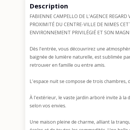
Description
FABIENNE CAMPELLO DE L'AGENCE REGARD 
PROXIMITÉ DU CENTRE-VILLE DE NIMES CE
ENVIRONNEMENT PRIVILÉGIÉ ET SON MAGNI
Dès l'entrée, vous découvrirez une atmosphère
baignée de lumière naturelle, est sublimée par
retrouver en famille ou entre amis.
L'espace nuit se compose de trois chambres, d'u
À l'extérieur, le vaste jardin arboré invite à
selon vos envies.
Une maison pleine de charme, alliant la tranqu