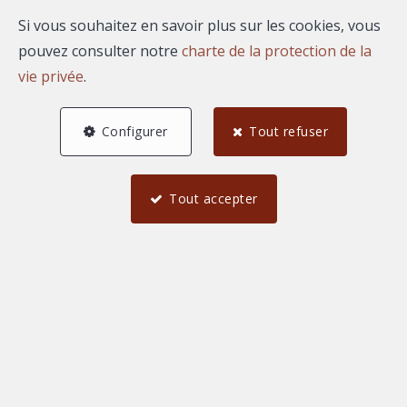
Si vous souhaitez en savoir plus sur les cookies, vous
pouvez consulter notre
charte de la protection de la
vie privée
.
Configurer
Tout refuser
Tout accepter
6
3
1
255 m²