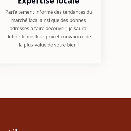
Expertise locale
Parfaitement informé des tendances du
marché local ainsi que des bonnes
adresses à faire découvrir, je saurai
définir le meilleur prix et convaincre de
la plus-value de votre bien !