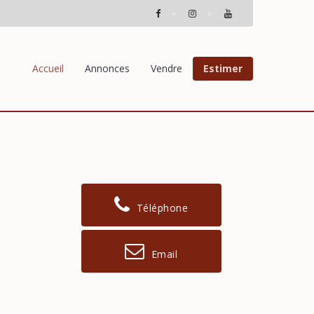
Accueil
Annonces
Vendre
Estimer
Téléphone
Email