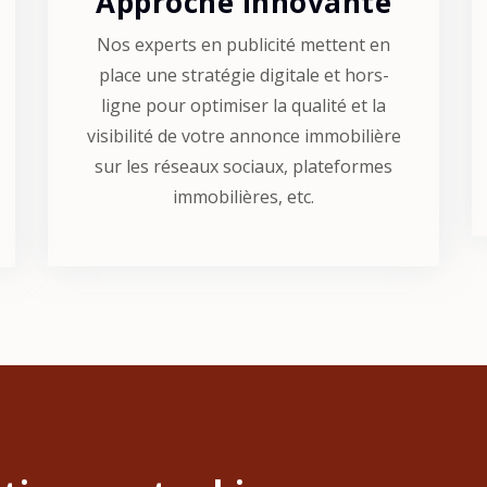
Approche innovante
Nos experts en publicité mettent en
place une stratégie digitale et hors-
ligne pour optimiser la qualité et la
visibilité de votre annonce immobilière
sur les réseaux sociaux, plateformes
immobilières, etc.