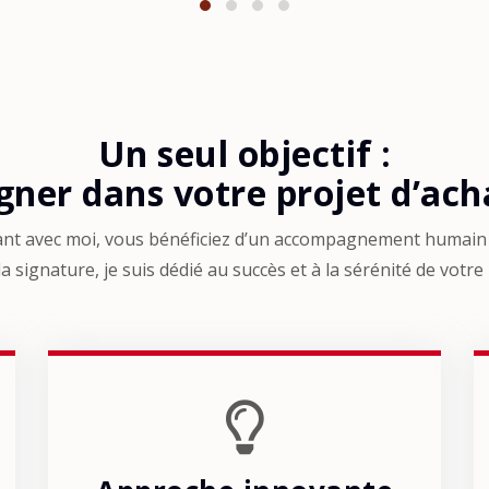
Un seul objectif :
ner dans votre projet d’acha
ant avec moi, vous bénéficiez d’un accompagnement humain 
la signature, je suis dédié au succès et à la sérénité de votre