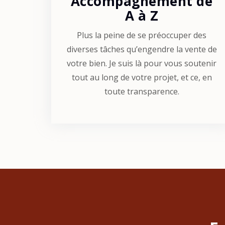
Accompagnement de
A à Z
Plus la peine de se préoccuper des
diverses tâches qu’engendre la vente de
votre bien. Je suis là pour vous soutenir
tout au long de votre projet, et ce, en
toute transparence.