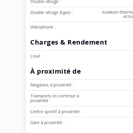
Double vitrage
Isolation thermi
Double vitrage (type)
acou
Videophone
Charges & Rendement
Loué
À proximité de
Magasins à proximité
Transports en commun à
proximité
Centre sportif à proximité
Gare à proximité