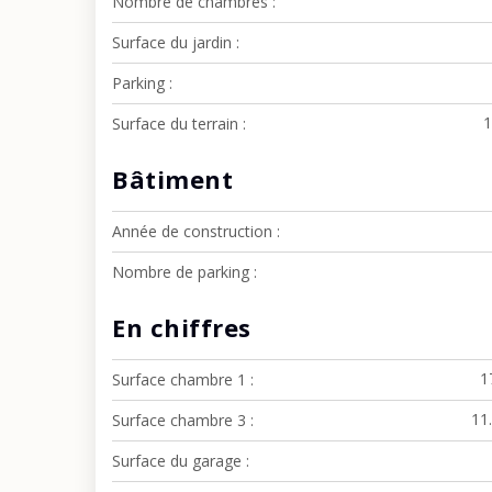
Nombre de chambres
Surface du jardin
Parking
Surface du terrain
Bâtiment
Année de construction
Nombre de parking
En chiffres
1
Surface chambre 1
11
Surface chambre 3
Surface du garage