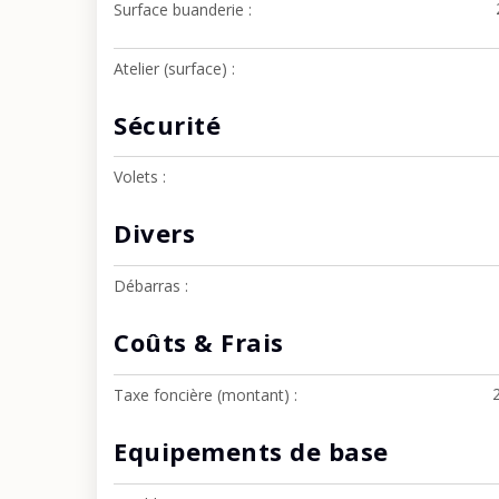
Surface buanderie
Atelier (surface)
Sécurité
Volets
Divers
Débarras
Coûts & Frais
Taxe foncière (montant)
Equipements de base