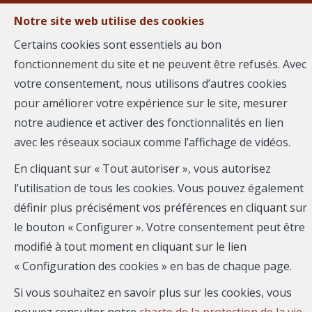
Notre site web utilise des cookies
Certains cookies sont essentiels au bon
fonctionnement du site et ne peuvent être refusés. Avec
MENU
votre consentement, nous utilisons d’autres cookies
pour améliorer votre expérience sur le site, mesurer
notre audience et activer des fonctionnalités en lien
Maison - à vendre
avec les réseaux sociaux comme l’affichage de vidéos.
30900 NIMES
En cliquant sur « Tout autoriser », vous autorisez
l’utilisation de tous les cookies. Vous pouvez également
439 000 €
- 2932
définir plus précisément vos préférences en cliquant sur
le bouton « Configurer ». Votre consentement peut être
modifié à tout moment en cliquant sur le lien
« Configuration des cookies » en bas de chaque page.
Si vous souhaitez en savoir plus sur les cookies, vous