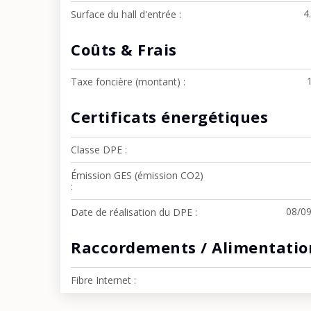
4
Surface du hall d'entrée
Coûts & Frais
Taxe foncière (montant)
Certificats énergétiques
Classe DPE
Émission GES (émission CO2)
08/0
Date de réalisation du DPE
Raccordements / Alimentatio
Fibre Internet