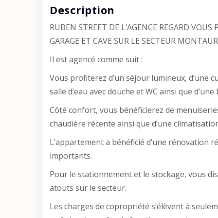
Description
RUBEN STREET DE L’AGENCE REGARD VOUS 
GARAGE ET CAVE SUR LE SECTEUR MONTAURY
Il est agencé comme suit :
Vous profiterez d’un séjour lumineux, d’une cu
salle d’eau avec douche et WC ainsi que d’une
Côté confort, vous bénéficierez de menuiserie
chaudière récente ainsi que d’une climatisation
L’appartement a bénéficié d’une rénovation ré
importants.
Pour le stationnement et le stockage, vous dis
atouts sur le secteur.
Les charges de copropriété s’élèvent à seulem