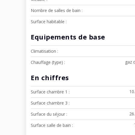
Nombre de salles de bain
Surface habitable
Equipements de base
Climatisation
gaz d
Chauffage (type)
En chiffres
10
Surface chambre 1
Surface chambre 3
26
Surface du séjour
Surface salle de bain