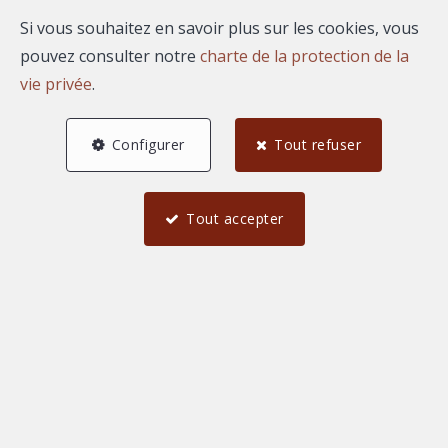
Si vous souhaitez en savoir plus sur les cookies, vous
pouvez consulter notre
charte de la protection de la
vie privée
.
Configurer
Tout refuser
Tout accepter
3
2
1
67,79 m²