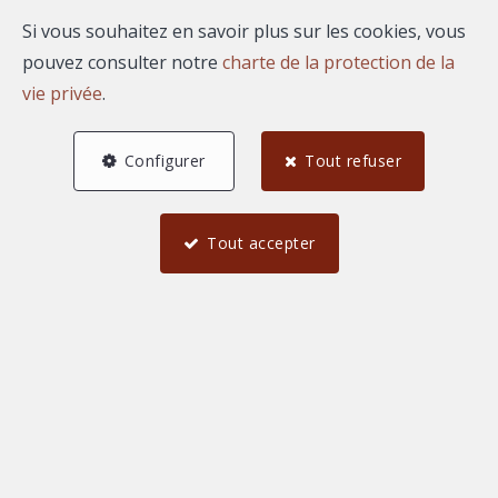
Si vous souhaitez en savoir plus sur les cookies, vous
pouvez consulter notre
charte de la protection de la
vie privée
.
Configurer
Tout refuser
Tout accepter
4
3
1
74 m²
1