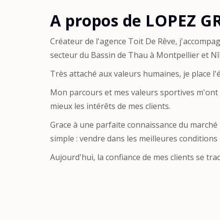
A propos de LOPEZ 
Créateur de l'agence Toit De Rêve, j'accompag
secteur du Bassin de Thau à Montpellier et N
Très attaché aux valeurs humaines, je place l'é
Mon parcours et mes valeurs sportives m'ont a
mieux les intérêts de mes clients.
Grace à une parfaite connaissance du marché l
simple : vendre dans les meilleures conditions 
Aujourd'hui, la confiance de mes clients se tr