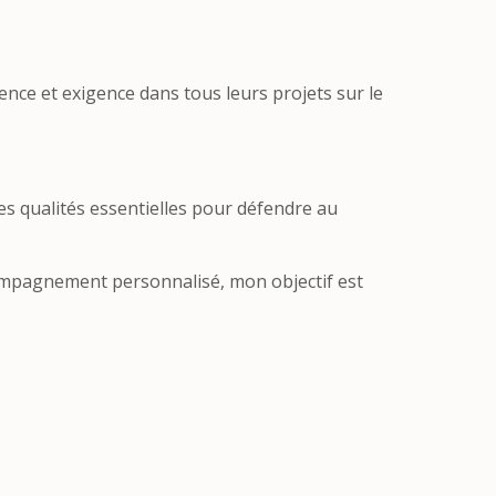
nce et exigence dans tous leurs projets sur le
es qualités essentielles pour défendre au
compagnement personnalisé, mon objectif est