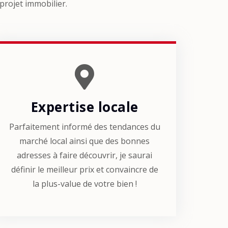
 projet immobilier.
Expertise locale
Parfaitement informé des tendances du
marché local ainsi que des bonnes
adresses à faire découvrir, je saurai
définir le meilleur prix et convaincre de
la plus-value de votre bien !