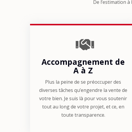
De l’estimation à 
Accompagnement de
A à Z
Plus la peine de se préoccuper des
diverses tâches qu’engendre la vente de
votre bien. Je suis là pour vous soutenir
tout au long de votre projet, et ce, en
toute transparence.