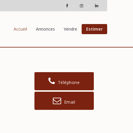
Accueil
Annonces
Vendre
Estimer
Téléphone
Email