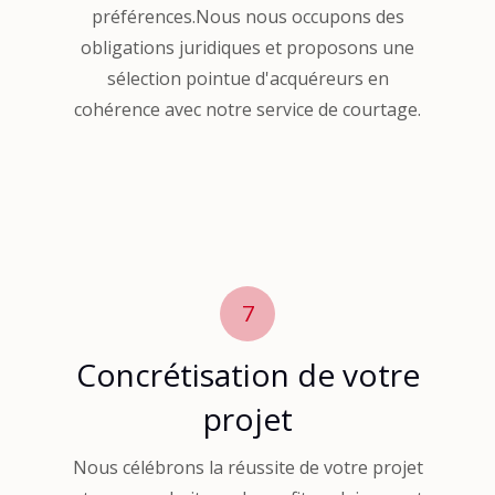
préférences.Nous nous occupons des
obligations juridiques et proposons une
sélection pointue d'acquéreurs en
cohérence avec notre service de courtage.
7
Concrétisation de votre
projet
Nous célébrons la réussite de votre projet