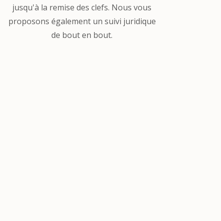
jusqu'à la remise des clefs. Nous vous
proposons également un suivi juridique
de bout en bout.