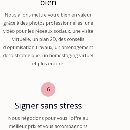
bien
Nous allons mettre votre bien en valeur
grâce à des photos professionnelles, une
vidéo pour les réseaux sociaux, une visite
virtuelle, un plan 2D, des conseils
d'optimisation travaux, un aménagement
déco stratégique, un homestaging virtuel
et plus encore.
6
Signer sans stress
Nous négocions pour vous l'offre au
meilleur prix et vous accompagnons