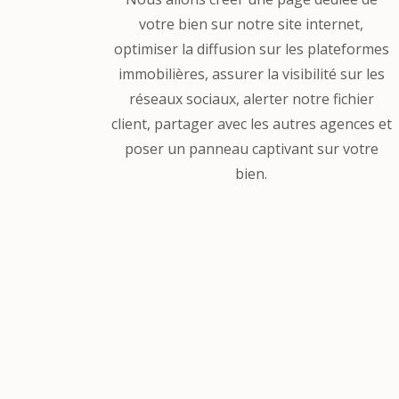
votre bien sur notre site internet,
optimiser la diffusion sur les plateformes
immobilières, assurer la visibilité sur les
réseaux sociaux, alerter notre fichier
client, partager avec les autres agences et
poser un panneau captivant sur votre
bien.