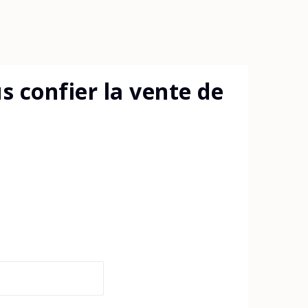
 confier la vente de