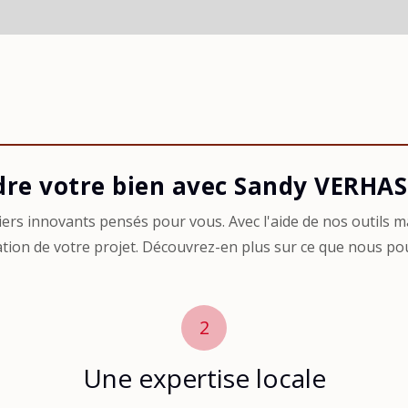
re votre bien avec Sandy VERHA
ers innovants pensés pour vous. Avec l'aide de nos outils 
ation de votre projet. Découvrez-en plus sur ce que nous pou
2
Une expertise locale