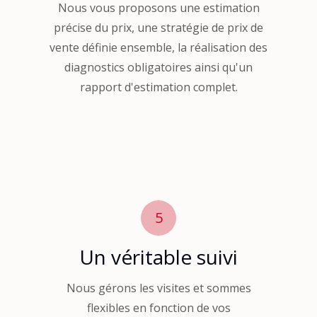
Nous vous proposons une estimation
précise du prix, une stratégie de prix de
vente définie ensemble, la réalisation des
diagnostics obligatoires ainsi qu'un
rapport d'estimation complet.
5
Un véritable suivi
Nous gérons les visites et sommes
flexibles en fonction de vos