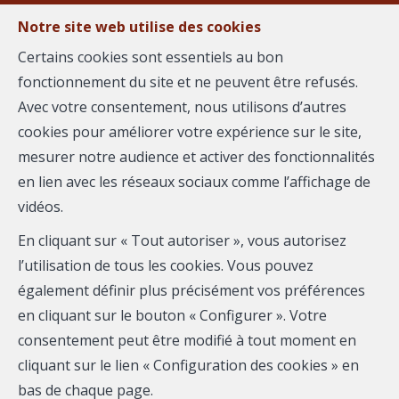
Notre site web utilise des cookies
Certains cookies sont essentiels au bon
fonctionnement du site et ne peuvent être refusés.
MENU
Avec votre consentement, nous utilisons d’autres
cookies pour améliorer votre expérience sur le site,
mesurer notre audience et activer des fonctionnalités
Maison - à vendre
en lien avec les réseaux sociaux comme l’affichage de
vidéos.
34990 Juvignac
En cliquant sur « Tout autoriser », vous autorisez
420 000 €
- 309-3045
l’utilisation de tous les cookies. Vous pouvez
également définir plus précisément vos préférences
en cliquant sur le bouton « Configurer ». Votre
consentement peut être modifié à tout moment en
cliquant sur le lien « Configuration des cookies » en
bas de chaque page.