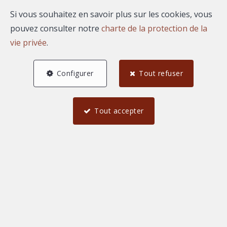
Si vous souhaitez en savoir plus sur les cookies, vous
pouvez consulter notre
charte de la protection de la
vie privée
.
Configurer
Tout refuser
Tout accepter
5
4
1
137 m²