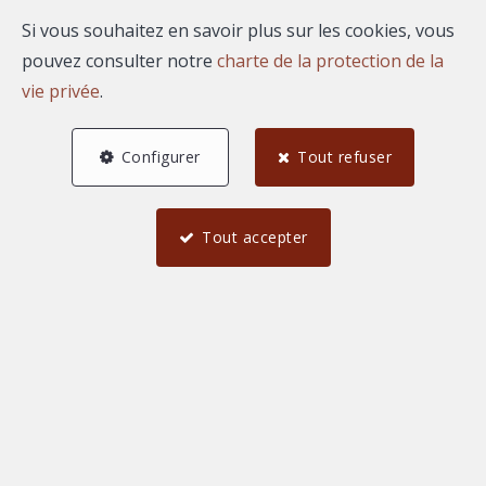
Si vous souhaitez en savoir plus sur les cookies, vous
pouvez consulter notre
charte de la protection de la
vie privée
.
Configurer
Tout refuser
Tout accepter
4
3
145 m²