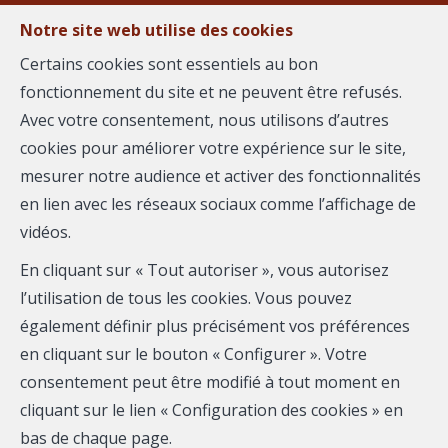
Notre site web utilise des cookies
Certains cookies sont essentiels au bon
fonctionnement du site et ne peuvent être refusés.
MENU
Avec votre consentement, nous utilisons d’autres
cookies pour améliorer votre expérience sur le site,
mesurer notre audience et activer des fonctionnalités
Maison - à vendre
en lien avec les réseaux sociaux comme l’affichage de
vidéos.
30190 Saint-Chaptes
En cliquant sur « Tout autoriser », vous autorisez
255 000 €
- 2888
l’utilisation de tous les cookies. Vous pouvez
également définir plus précisément vos préférences
en cliquant sur le bouton « Configurer ». Votre
consentement peut être modifié à tout moment en
cliquant sur le lien « Configuration des cookies » en
bas de chaque page.