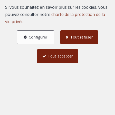
Si vous souhaitez en savoir plus sur les cookies, vous
pouvez consulter notre
charte de la protection de la
vie privée
.
Configurer
Tout refuser
Tout accepter
45 m²