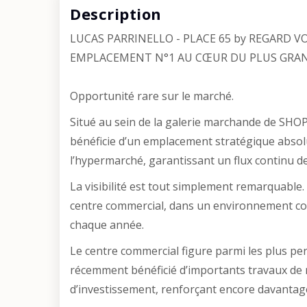
Description
LUCAS PARRINELLO - PLACE 65 by REGARD
EMPLACEMENT N°1 AU CŒUR DU PLUS GRA
Opportunité rare sur le marché.
Situé au sein de la galerie marchande de SH
bénéficie d’un emplacement stratégique absol
l’hypermarché, garantissant un flux continu de 
La visibilité est tout simplement remarquable.
centre commercial, dans un environnement com
chaque année.
Le centre commercial figure parmi les plus pe
récemment bénéficié d’importants travaux de 
d’investissement, renforçant encore davantage 