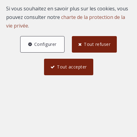
Si vous souhaitez en savoir plus sur les cookies, vous
pouvez consulter notre
charte de la protection de la
vie privée
.
Configurer
Tout refuser
Tout accepter
74,25 m²