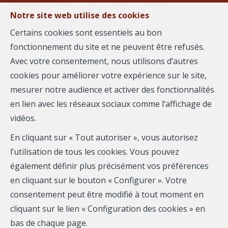
Notre site web utilise des cookies
Certains cookies sont essentiels au bon
fonctionnement du site et ne peuvent être refusés.
MENU
Avec votre consentement, nous utilisons d’autres
cookies pour améliorer votre expérience sur le site,
mesurer notre audience et activer des fonctionnalités
Bureaux - à vendre
en lien avec les réseaux sociaux comme l’affichage de
vidéos.
34070 Montpellier
En cliquant sur « Tout autoriser », vous autorisez
211 700 €
- 2429
l’utilisation de tous les cookies. Vous pouvez
également définir plus précisément vos préférences
en cliquant sur le bouton « Configurer ». Votre
consentement peut être modifié à tout moment en
cliquant sur le lien « Configuration des cookies » en
bas de chaque page.