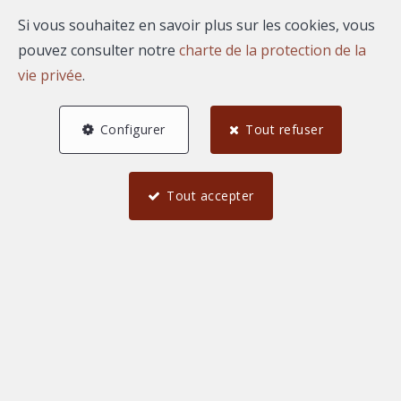
Si vous souhaitez en savoir plus sur les cookies, vous
pouvez consulter notre
charte de la protection de la
vie privée
.
Configurer
Tout refuser
Tout accepter
5
4
1
78 m²