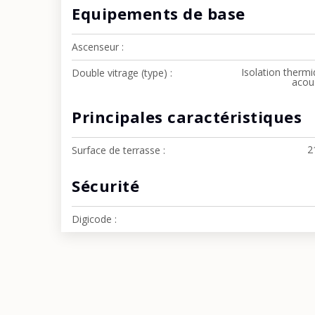
Equipements de base
Ascenseur
Isolation thermi
Double vitrage (type)
acou
Principales caractéristiques
2
Surface de terrasse
Sécurité
Digicode