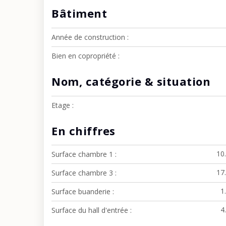
Bâtiment
Année de construction
Bien en copropriété
Nom, catégorie & situation
Etage
En chiffres
10
Surface chambre 1
17
Surface chambre 3
1
Surface buanderie
4
Surface du hall d'entrée