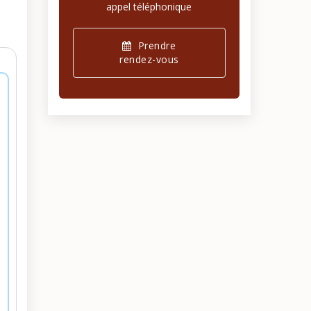
appel téléphonique
Prendre
rendez-vous