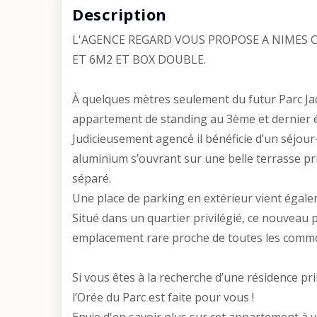
Description
L'AGENCE REGARD VOUS PROPOSE A NIMES C
ET 6M2 ET BOX DOUBLE.
À quelques mètres seulement du futur Parc Jac
appartement de standing au 3ème et dernier 
Judicieusement agencé il bénéficie d’un séjour
aluminium s’ouvrant sur une belle terrasse priv
séparé.
Une place de parking en extérieur vient égale
Situé dans un quartier privilégié, ce nouveau 
emplacement rare proche de toutes les commodi
Si vous êtes à la recherche d’une résidence pr
l’Orée du Parc est faite pour vous !