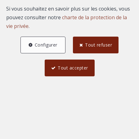
Si vous souhaitez en savoir plus sur les cookies, vous
pouvez consulter notre
charte de la protection de la
vie privée
.
Configurer
Tout refuser
Tout accepter
3
2
1
56 m²