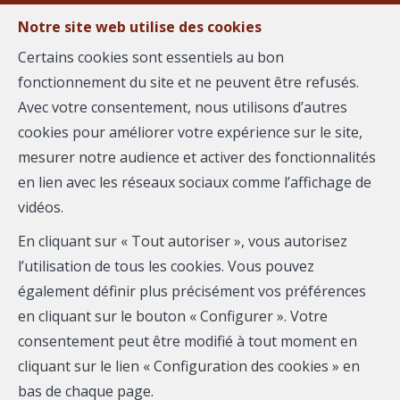
Notre site web utilise des cookies
MENU
Certains cookies sont essentiels au bon
fonctionnement du site et ne peuvent être refusés.
Avec votre consentement, nous utilisons d’autres
Biens immobiliers proposés
cookies pour améliorer votre expérience sur le site,
par Amaury RICHER
mesurer notre audience et activer des fonctionnalités
en lien avec les réseaux sociaux comme l’affichage de
et ses partenaires
vidéos.
En cliquant sur « Tout autoriser », vous autorisez
l’utilisation de tous les cookies. Vous pouvez
également définir plus précisément vos préférences
en cliquant sur le bouton « Configurer ». Votre
consentement peut être modifié à tout moment en
Localité
cliquant sur le lien « Configuration des cookies » en
bas de chaque page.