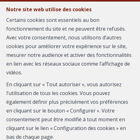
Notre site web utilise des cookies
MENU
Certains cookies sont essentiels au bon
fonctionnement du site et ne peuvent être refusés.
Avec votre consentement, nous utilisons d’autres
Biens immobiliers proposés
cookies pour améliorer votre expérience sur le site,
par Véronique JOUVE
mesurer notre audience et activer des fonctionnalités
en lien avec les réseaux sociaux comme l’affichage de
et ses partenaires
vidéos.
En cliquant sur « Tout autoriser », vous autorisez
l’utilisation de tous les cookies. Vous pouvez
également définir plus précisément vos préférences
en cliquant sur le bouton « Configurer ». Votre
consentement peut être modifié à tout moment en
Localité
cliquant sur le lien « Configuration des cookies » en
bas de chaque page.