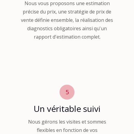
Nous vous proposons une estimation
précise du prix, une stratégie de prix de
vente définie ensemble, la réalisation des
diagnostics obligatoires ainsi qu'un
rapport d'estimation complet.
5
Un véritable suivi
Nous gérons les visites et sommes
flexibles en fonction de vos