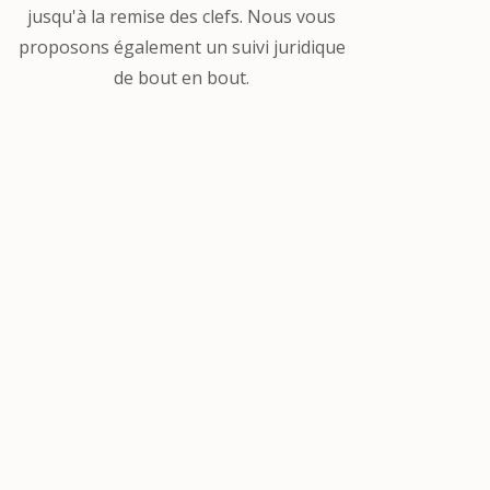
jusqu'à la remise des clefs. Nous vous
proposons également un suivi juridique
de bout en bout.