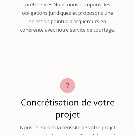
préférences.Nous nous occupons des
obligations juridiques et proposons une
sélection pointue d'acquéreurs en
cohérence avec notre service de courtage.
7
Concrétisation de votre
projet
Nous célébrons la réussite de votre projet