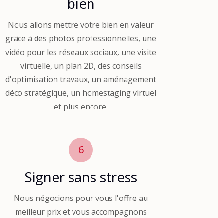
bien
Nous allons mettre votre bien en valeur
grâce à des photos professionnelles, une
vidéo pour les réseaux sociaux, une visite
virtuelle, un plan 2D, des conseils
d'optimisation travaux, un aménagement
déco stratégique, un homestaging virtuel
et plus encore.
6
Signer sans stress
Nous négocions pour vous l'offre au
meilleur prix et vous accompagnons