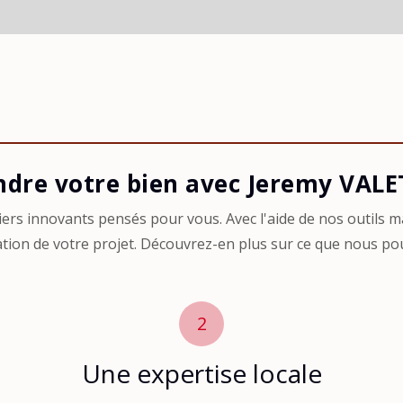
ndre votre bien avec Jeremy VALE
ers innovants pensés pour vous. Avec l'aide de nos outils 
ation de votre projet. Découvrez-en plus sur ce que nous pou
2
Une expertise locale