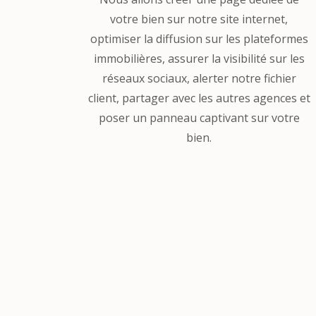
votre bien sur notre site internet,
optimiser la diffusion sur les plateformes
immobilières, assurer la visibilité sur les
réseaux sociaux, alerter notre fichier
client, partager avec les autres agences et
poser un panneau captivant sur votre
bien.