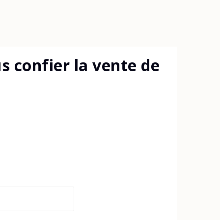
 confier la vente de