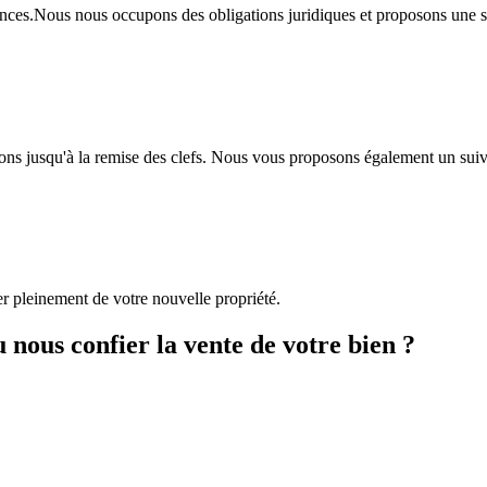
ences.Nous nous occupons des obligations juridiques et proposons une s
ns jusqu'à la remise des clefs. Nous vous proposons également un suivi
er pleinement de votre nouvelle propriété.
 nous confier la vente de votre bien ?