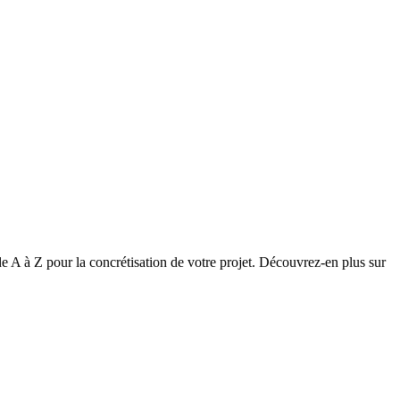
A à Z pour la concrétisation de votre projet. Découvrez-en plus sur