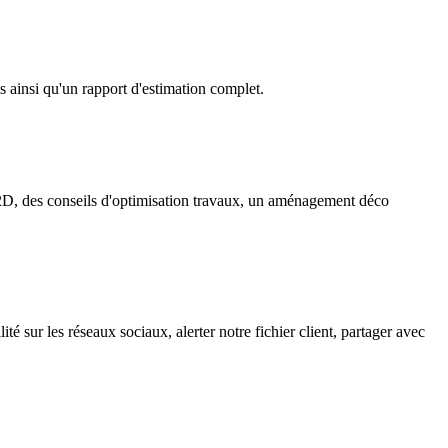
s ainsi qu'un rapport d'estimation complet.
n 2D, des conseils d'optimisation travaux, un aménagement déco
ité sur les réseaux sociaux, alerter notre fichier client, partager avec