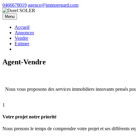
0466678019
agence@immoregard.com
Menu
Accueil
Annonces
Vendre
Estimer
Agent-Vendre
Nous vous proposons des services immobiliers innovants pensés pour
1
Votre projet notre priorité
Nous prenons le temps de comprendre votre projet et ses différents en