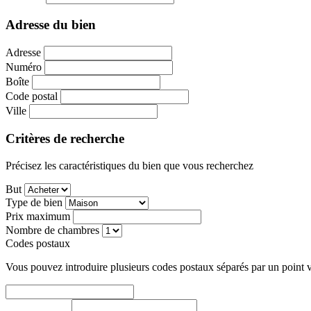
Adresse du bien
Adresse
Numéro
Boîte
Code postal
Ville
Critères de recherche
Précisez les caractéristiques du bien que vous recherchez
But
Type de bien
Prix maximum
Nombre de chambres
Codes postaux
Vous pouvez introduire plusieurs codes postaux séparés par un point vi