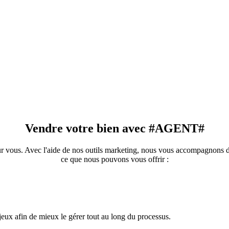
Vendre votre bien avec #AGENT#
 vous. Avec l'aide de nos outils marketing, nous vous accompagnons de 
ce que nous pouvons vous offrir :
jeux afin de mieux le gérer tout au long du processus.