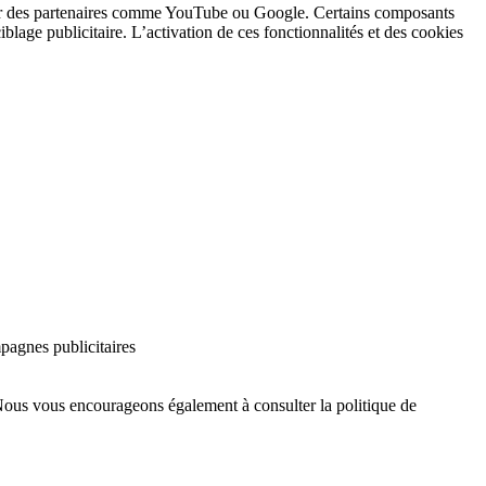
 par des partenaires comme YouTube ou Google. Certains composants
iblage publicitaire. L’activation de ces fonctionnalités et des cookies
mpagnes publicitaires
Nous vous encourageons également à consulter la politique de