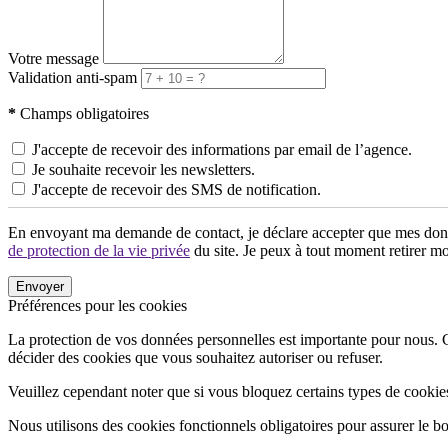
Votre message
Validation anti-spam
*
Champs obligatoires
J'accepte de recevoir des informations par email de l’agence.
Je souhaite recevoir les newsletters.
J'accepte de recevoir des SMS de notification.
En envoyant ma demande de contact, je déclare accepter que mes donn
de protection de la vie privée
du site. Je peux à tout moment retirer 
Envoyer
Préférences pour les cookies
La protection de vos données personnelles est importante pour nous. C’e
décider des cookies que vous souhaitez autoriser ou refuser.
Veuillez cependant noter que si vous bloquez certains types de cookies,
Nous utilisons des cookies fonctionnels obligatoires pour assurer le bo