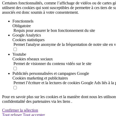
Certaines fonctionnalités, comme l’affichage de vidéos ou de cartes
utilisent des cookies qui sont susceptibles de permettre à ces tiers de 
associés est donc soumis à votre consentement.
Fonctionnels
Obligatoire
Requis pour assurer le bon fonctionnement du site
Google Analytics
Cookies statistiques
Permet l'analyse anonyme de la fréquentation de notre site en 
Youtube
Cookies réseaux sociaux
Permet de visionner du contenu vidéo sur le site
Publicités personnalisées et campagnes Google
Cookies marketing et publicitaires
Permet l’écriture et la lectures de cookies Google Ads liés à la 
Pour en savoir plus sur les cookies et la manière dont nous les utilis
confidentialité des partenaires via les liens
.
Confirmer la sélection
Tout refuser
Tout accepter