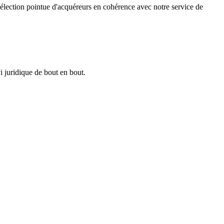
élection pointue d'acquéreurs en cohérence avec notre service de
 juridique de bout en bout.