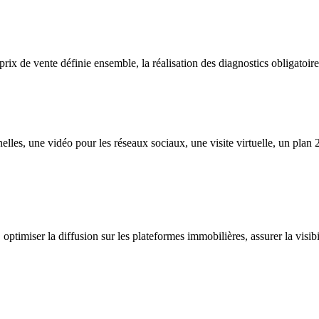
ix de vente définie ensemble, la réalisation des diagnostics obligatoire
nelles, une vidéo pour les réseaux sociaux, une visite virtuelle, un pla
optimiser la diffusion sur les plateformes immobilières, assurer la visibil