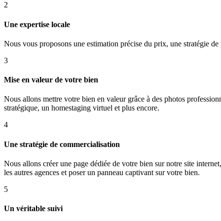
2
Une expertise locale
Nous vous proposons une estimation précise du prix, une stratégie de pr
3
Mise en valeur de votre bien
Nous allons mettre votre bien en valeur grâce à des photos profession
stratégique, un homestaging virtuel et plus encore.
4
Une stratégie de commercialisation
Nous allons créer une page dédiée de votre bien sur notre site internet, 
les autres agences et poser un panneau captivant sur votre bien.
5
Un véritable suivi