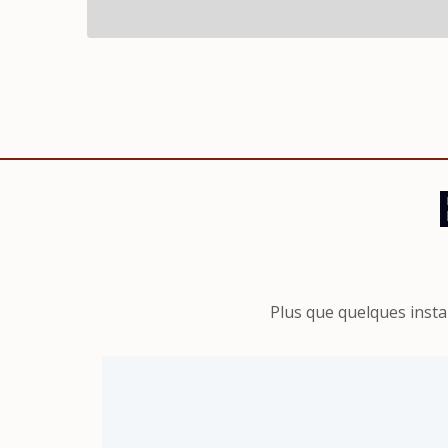
Plus que quelques insta