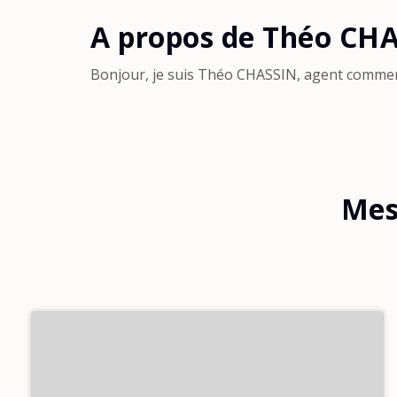
A propos de Théo CH
Bonjour, je suis Théo CHASSIN, agent comme
Mes 