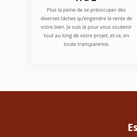
Plus la peine de se préoccuper des
diverses tâches qu’engendre la vente de
votre bien. Je suis là pour vous soutenir
tout au long de votre projet, et ce, en
toute transparence.
E