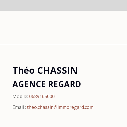
Théo CHASSIN
AGENCE REGARD
Mobile:
0689165000
Email :
theo.chassin@immoregard.com