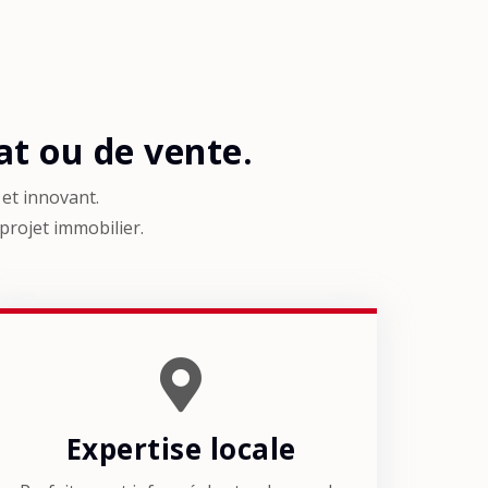
t ou de vente.
et innovant.
 projet immobilier.
Expertise locale