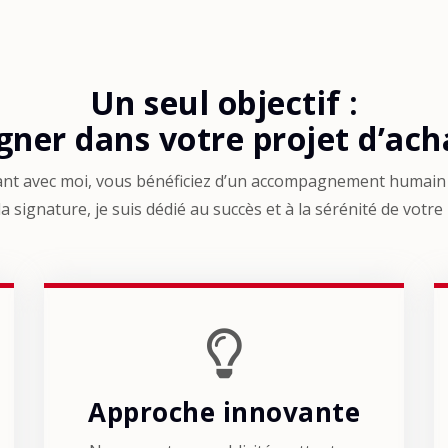
Un seul objectif :
ner dans votre projet d’acha
ant avec moi, vous bénéficiez d’un accompagnement humain 
la signature, je suis dédié au succès et à la sérénité de votre
Approche innovante