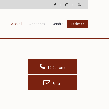
Accueil
Annonces
Vendre
Estimer
Téléphone
Email