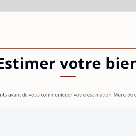
Estimer votre bie
nts avant de vous communiquer votre estimation. Merci de c