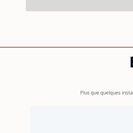
Plus que quelques insta